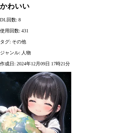
かわいい
DL回数
:
8
使用回数
:
431
タグ
:
その他
ジャンル
:
人物
作成日
:
2024年12月09日 17時21分