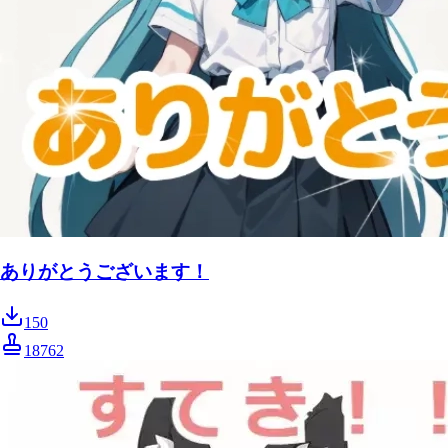
ありがとうございます！
150
18762