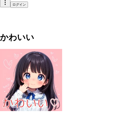
ログイン
かわいい