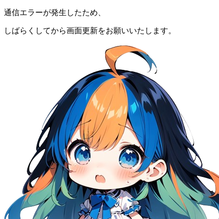
通信エラーが発生したため、
しばらくしてから画面更新をお願いいたします。