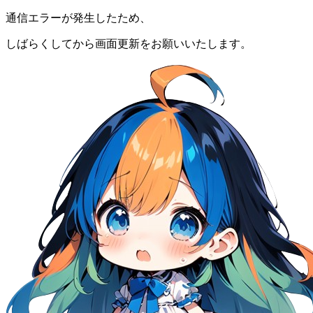
通信エラーが発生したため、
しばらくしてから画面更新をお願いいたします。