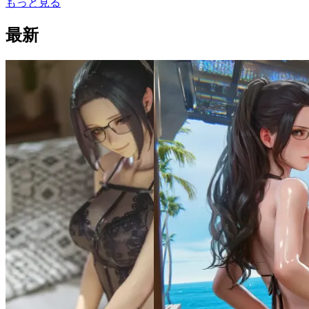
もっと見る
最新