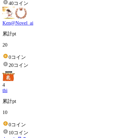
40コイン
Ken@Novel_ai
累計pt
20
0コイン
20コイン
4
thi
累計pt
10
0コイン
10コイン