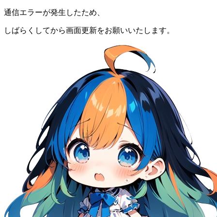
通信エラーが発生したため、
しばらくしてから画面更新をお願いいたします。