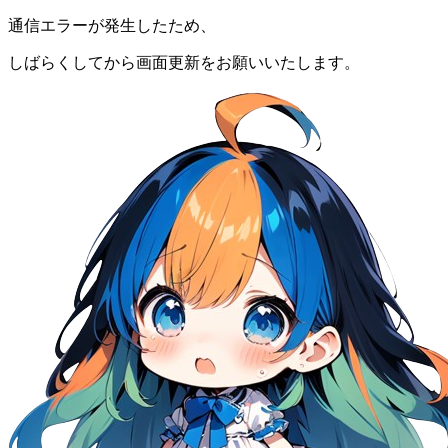
通信エラーが発生したため、
しばらくしてから画面更新をお願いいたします。