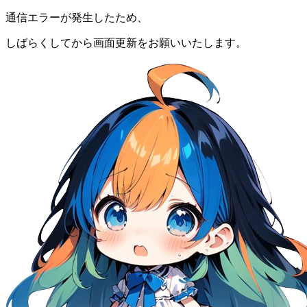
通信エラーが発生したため、
しばらくしてから画面更新をお願いいたします。