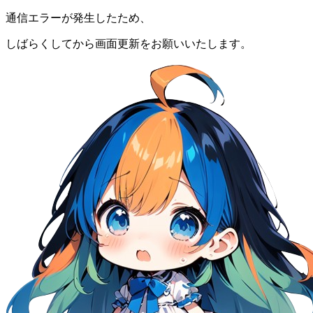
通信エラーが発生したため、
しばらくしてから画面更新をお願いいたします。