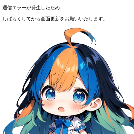
通信エラーが発生したため、
しばらくしてから画面更新をお願いいたします。