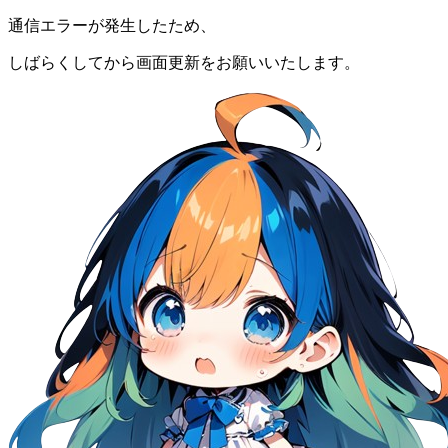
通信エラーが発生したため、
しばらくしてから画面更新をお願いいたします。