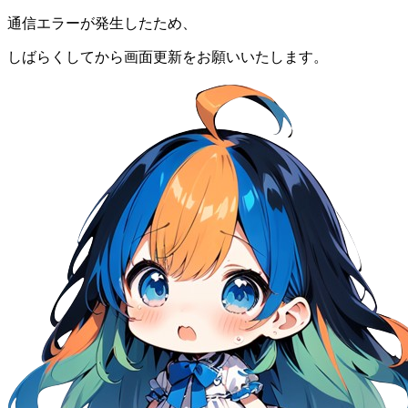
通信エラーが発生したため、
しばらくしてから画面更新をお願いいたします。