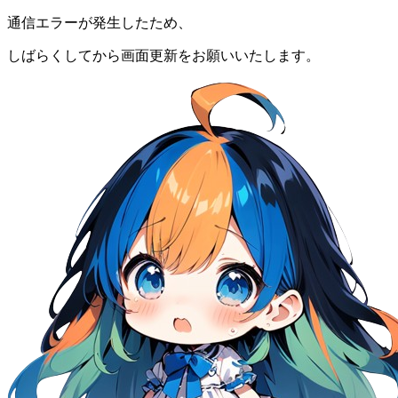
通信エラーが発生したため、
しばらくしてから画面更新をお願いいたします。