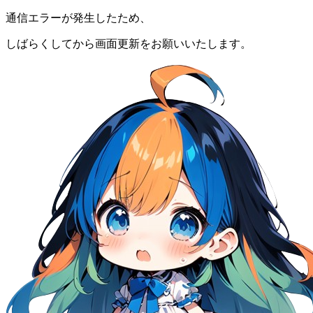
通信エラーが発生したため、
しばらくしてから画面更新をお願いいたします。