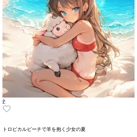
P
トロピカルビーチで羊を抱く少女の夏