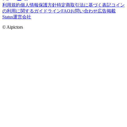
利用規約
個人情報保護方針
特定商取引法に基づく表記
コイン
の利用に関するガイドライン
FAQ
お問い合わせ
広告掲載
Status
運営会社
© Aipictors