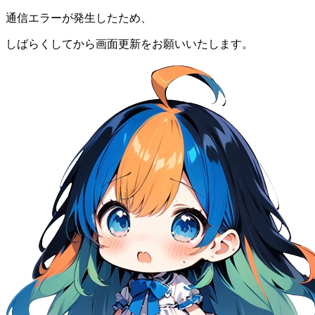
通信エラーが発生したため、
しばらくしてから画面更新をお願いいたします。