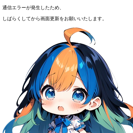
通信エラーが発生したため、
しばらくしてから画面更新をお願いいたします。