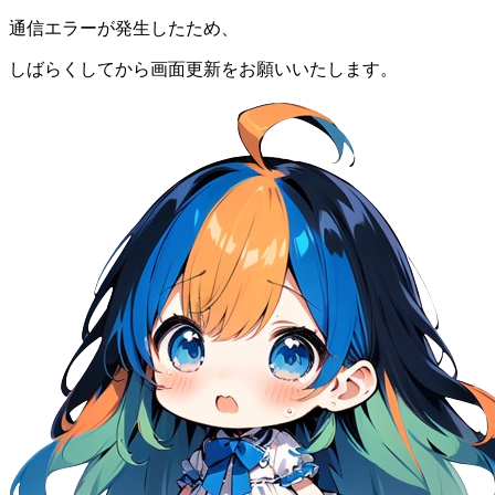
通信エラーが発生したため、
しばらくしてから画面更新をお願いいたします。