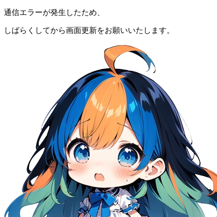
通信エラーが発生したため、
しばらくしてから画面更新をお願いいたします。