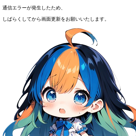
通信エラーが発生したため、
しばらくしてから画面更新をお願いいたします。