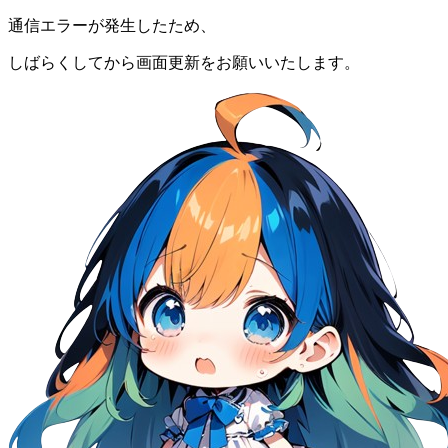
通信エラーが発生したため、
しばらくしてから画面更新をお願いいたします。