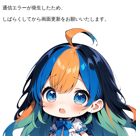
通信エラーが発生したため、
しばらくしてから画面更新をお願いいたします。