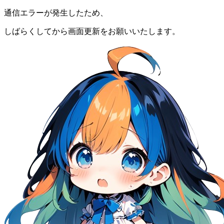
通信エラーが発生したため、
しばらくしてから画面更新をお願いいたします。