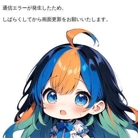
通信エラーが発生したため、
しばらくしてから画面更新をお願いいたします。