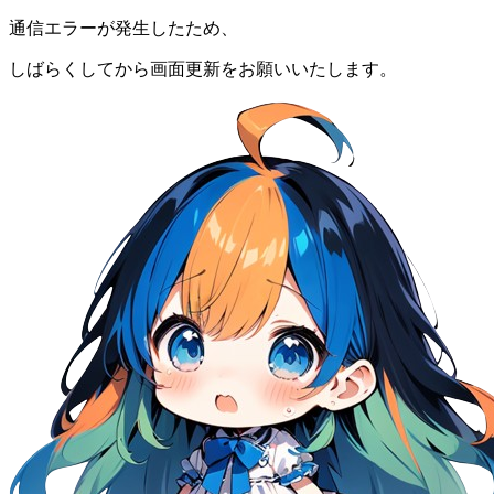
通信エラーが発生したため、
しばらくしてから画面更新をお願いいたします。