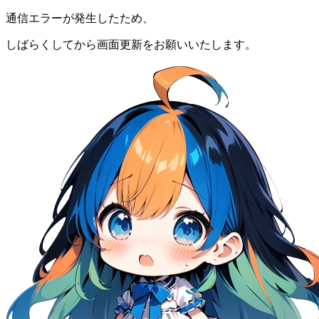
通信エラーが発生したため、
しばらくしてから画面更新をお願いいたします。