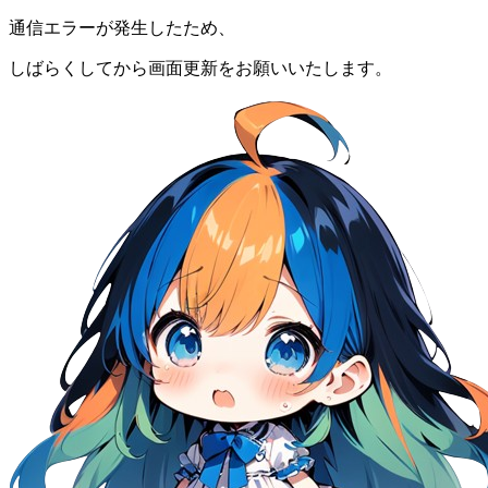
通信エラーが発生したため、
しばらくしてから画面更新をお願いいたします。