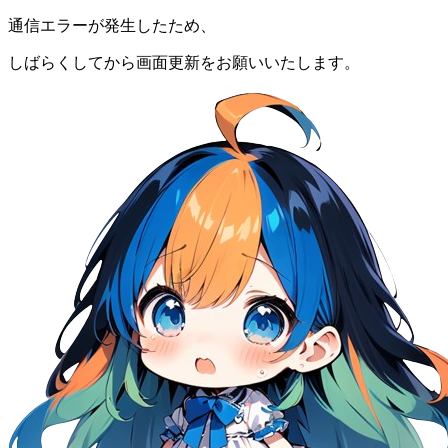
通信エラーが発生したため、
しばらくしてから画面更新をお願いいたします。