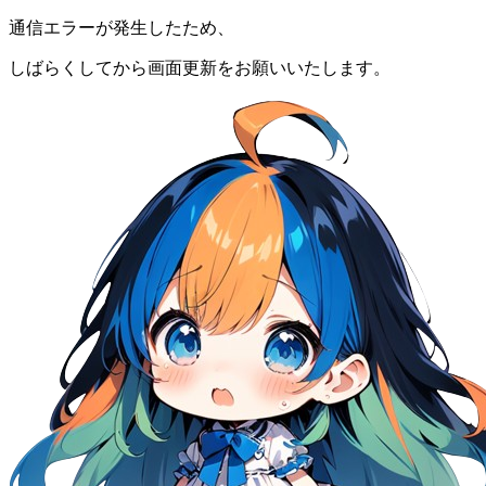
通信エラーが発生したため、
しばらくしてから画面更新をお願いいたします。