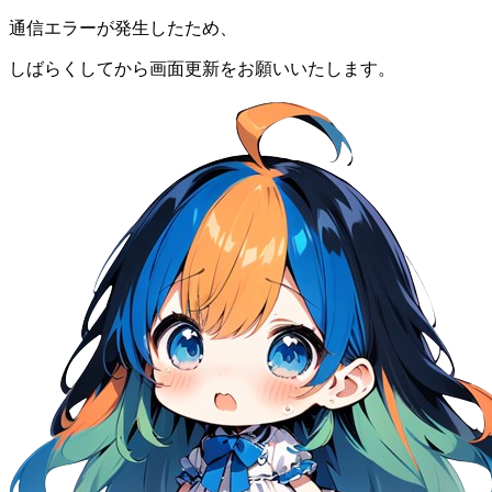
通信エラーが発生したため、
しばらくしてから画面更新をお願いいたします。