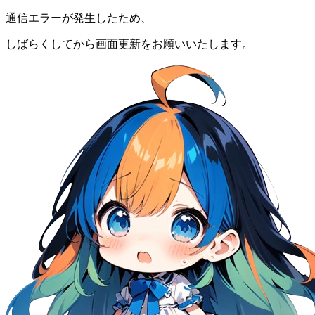
通信エラーが発生したため、
しばらくしてから画面更新をお願いいたします。