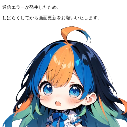
通信エラーが発生したため、
しばらくしてから画面更新をお願いいたします。