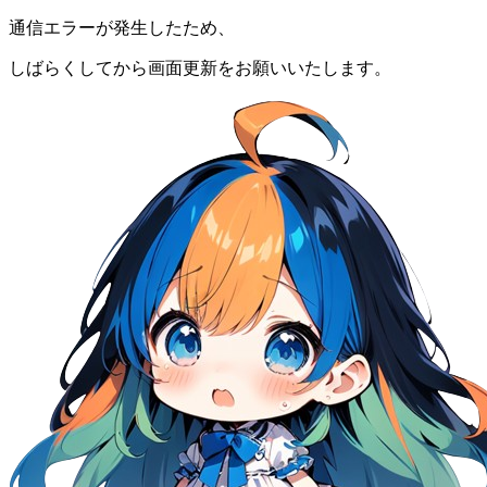
通信エラーが発生したため、
しばらくしてから画面更新をお願いいたします。