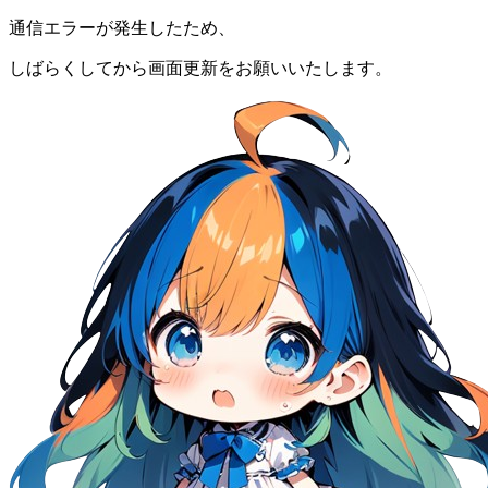
通信エラーが発生したため、
しばらくしてから画面更新をお願いいたします。