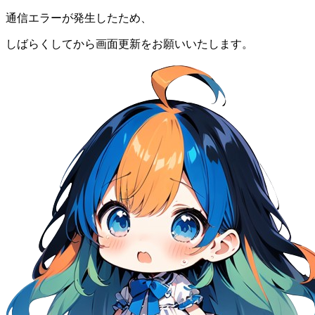
通信エラーが発生したため、
しばらくしてから画面更新をお願いいたします。