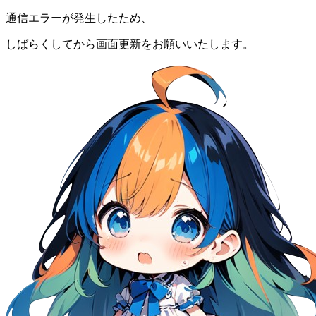
通信エラーが発生したため、
しばらくしてから画面更新をお願いいたします。