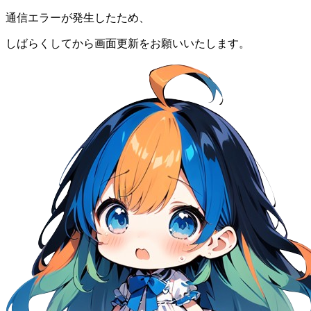
通信エラーが発生したため、
しばらくしてから画面更新をお願いいたします。