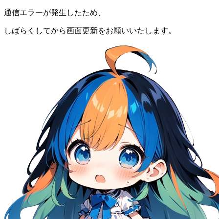
通信エラーが発生したため、
しばらくしてから画面更新をお願いいたします。