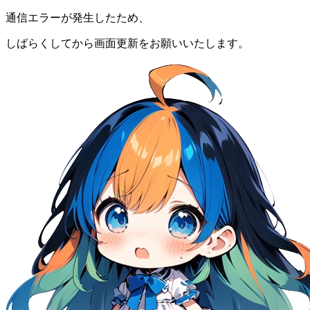
通信エラーが発生したため、
しばらくしてから画面更新をお願いいたします。