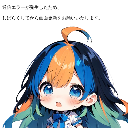
通信エラーが発生したため、
しばらくしてから画面更新をお願いいたします。