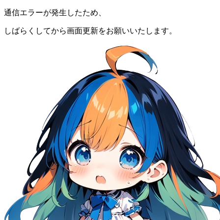
通信エラーが発生したため、
しばらくしてから画面更新をお願いいたします。