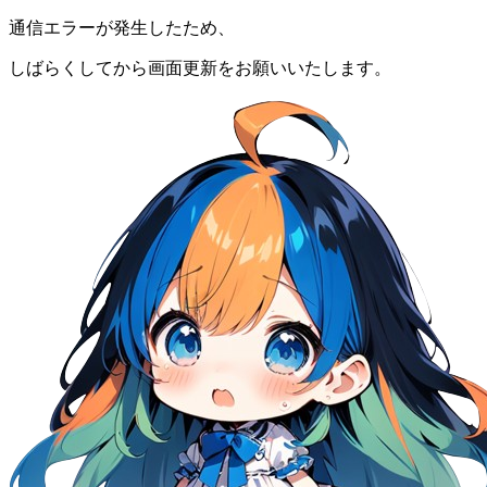
通信エラーが発生したため、
しばらくしてから画面更新をお願いいたします。