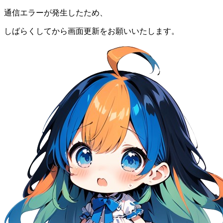
通信エラーが発生したため、
しばらくしてから画面更新をお願いいたします。