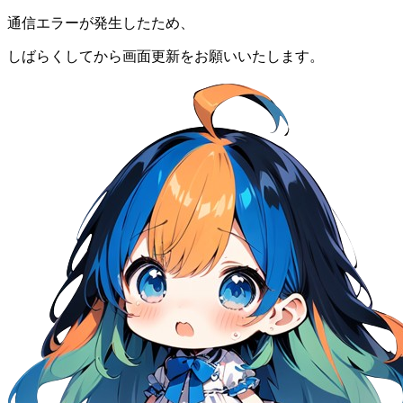
通信エラーが発生したため、
しばらくしてから画面更新をお願いいたします。