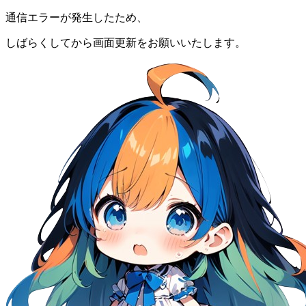
通信エラーが発生したため、
しばらくしてから画面更新をお願いいたします。