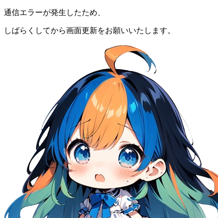
通信エラーが発生したため、
しばらくしてから画面更新をお願いいたします。