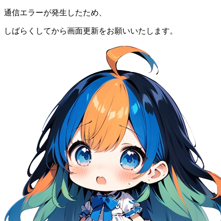
通信エラーが発生したため、
しばらくしてから画面更新をお願いいたします。