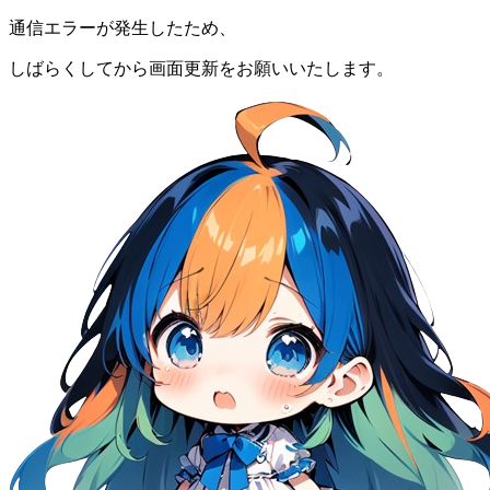
通信エラーが発生したため、
しばらくしてから画面更新をお願いいたします。