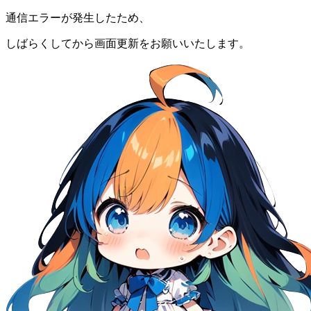
通信エラーが発生したため、
しばらくしてから画面更新をお願いいたします。