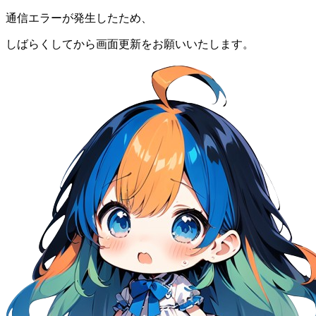
通信エラーが発生したため、
しばらくしてから画面更新をお願いいたします。