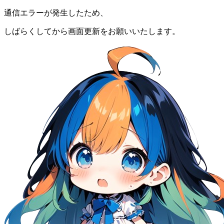
通信エラーが発生したため、
しばらくしてから画面更新をお願いいたします。